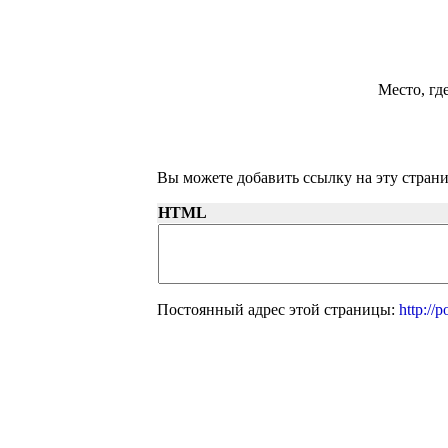
Место, гд
Вы можете добавить ссылку на эту страни
HTML
Постоянный адрес этой страницы:
http://