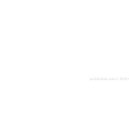
polishchuk.com © 2026