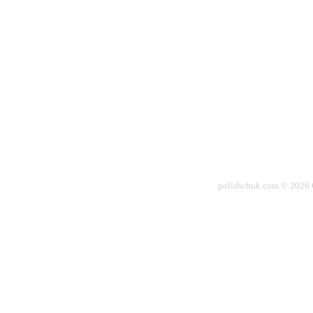
polishchuk.com © 2026