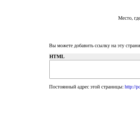
Место, гд
Вы можете добавить ссылку на эту страни
HTML
Постоянный адрес этой страницы:
http://