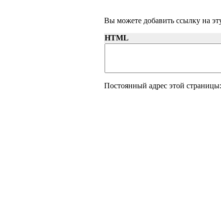
Вы можете добавить ссылку на эту
HTML
Постоянный адрес этой страницы