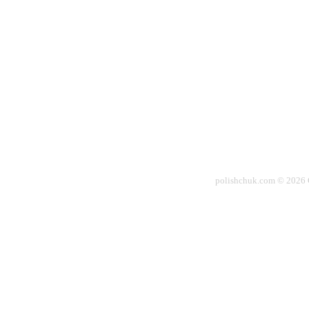
polishchuk.com © 2026