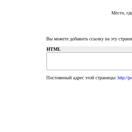
Место, гд
Вы можете добавить ссылку на эту страни
HTML
Постоянный адрес этой страницы:
http://