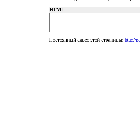
HTML
Постоянный адрес этой страницы:
http://