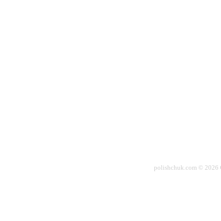
polishchuk.com © 2026