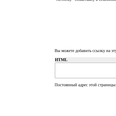
Вы можете добавить ссылку на эту
HTML
Постоянный адрес этой страницы