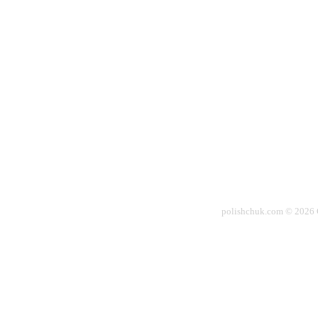
polishchuk.com © 2026