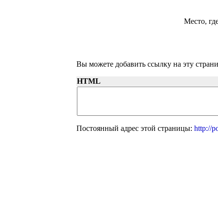
Место, гд
Вы можете добавить ссылку на эту страни
HTML
Постоянный адрес этой страницы:
http://