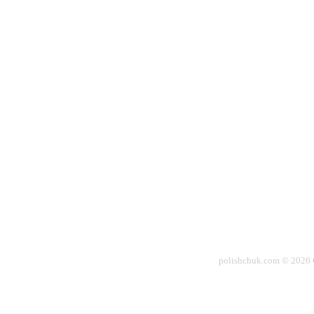
polishchuk.com © 2026