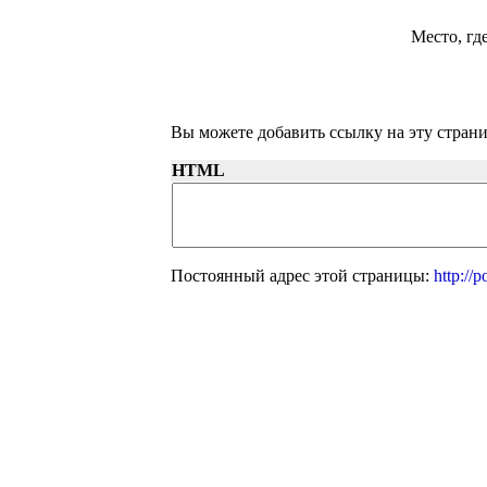
Место, гд
Вы можете добавить ссылку на эту страни
HTML
Постоянный адрес этой страницы:
http://