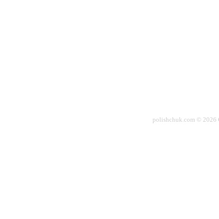
polishchuk.com © 2026