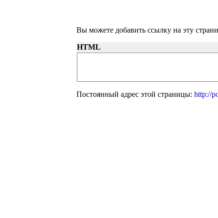
Вы можете добавить ссылку на эту страни
HTML
Постоянный адрес этой страницы:
http://